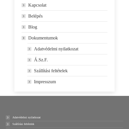
Kapcsolat
Belépés
Blog
Dokumentumok
Adatvédelmi nyilatkozat
Á.Sz.F.
Szállítási feltételek
Impresszum
Adatvédelmi nyilatkozat
Szállítási feltételek