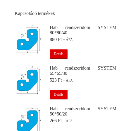
Kapcsolódó termékek
Hab rendszeridom SYSTEM
80*80/40
880
Ft
+ ÁFA
Details
Hab rendszeridom SYSTEM
65*65/30
523
Ft
+ ÁFA
Details
Hab rendszeridom SYSTEM
50*50/20
266
Ft
+ ÁFA