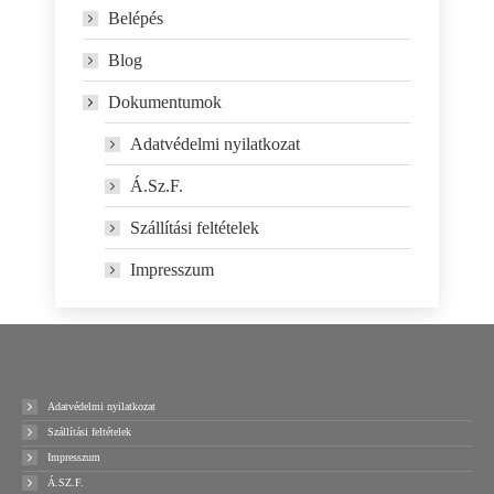
Belépés
Blog
Dokumentumok
Adatvédelmi nyilatkozat
Á.Sz.F.
Szállítási feltételek
Impresszum
Adatvédelmi nyilatkozat
Szállítási feltételek
Impresszum
Á.SZ.F.