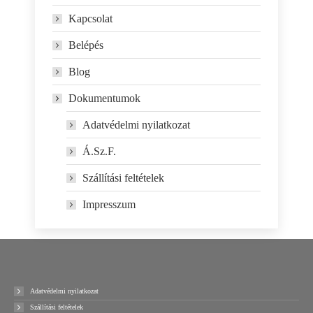
Kapcsolat
Belépés
Blog
Dokumentumok
Adatvédelmi nyilatkozat
Á.Sz.F.
Szállítási feltételek
Impresszum
Adatvédelmi nyilatkozat
Szállítási feltételek