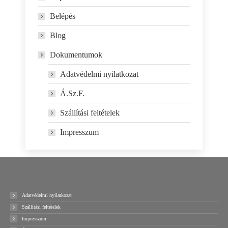
Belépés
Blog
Dokumentumok
Adatvédelmi nyilatkozat
Á.Sz.F.
Szállítási feltételek
Impresszum
Adatvédelmi nyilatkozat
Szállítási feltételek
Impresszum