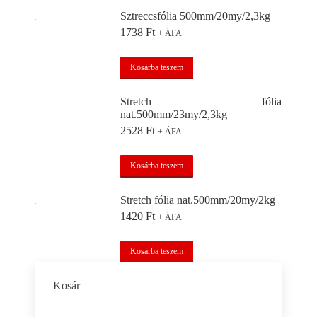
Sztreccsfólia 500mm/20my/2,3kg
1738
Ft
+ ÁFA
Kosárba teszem
Stretch fólia
nat.500mm/23my/2,3kg
2528
Ft
+ ÁFA
Kosárba teszem
Stretch fólia nat.500mm/20my/2kg
1420
Ft
+ ÁFA
Kosárba teszem
Kosár