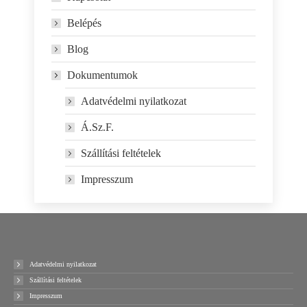
Belépés
Blog
Dokumentumok
Adatvédelmi nyilatkozat
Á.Sz.F.
Szállítási feltételek
Impresszum
Adatvédelmi nyilatkozat
Szállítási feltételek
Impresszum