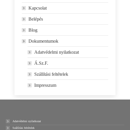
Kapcsolat
Belépés
Blog
Dokumentumok
Adatvédelmi nyilatkozat
Á.Sz.F.
Szállítási feltételek
Impresszum
Adatvédelmi nyilatkozat
Szállítási feltételek