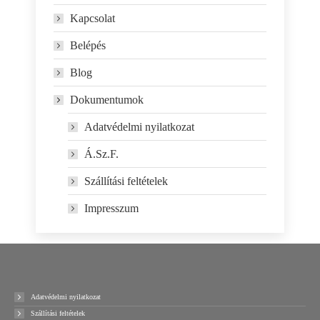
Kapcsolat
Belépés
Blog
Dokumentumok
Adatvédelmi nyilatkozat
Á.Sz.F.
Szállítási feltételek
Impresszum
Adatvédelmi nyilatkozat
Szállítási feltételek