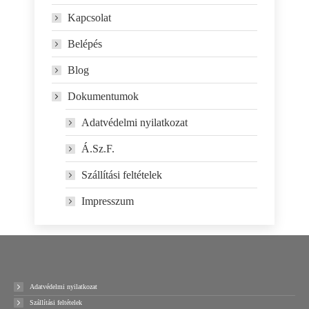
Kapcsolat
Belépés
Blog
Dokumentumok
Adatvédelmi nyilatkozat
Á.Sz.F.
Szállítási feltételek
Impresszum
Adatvédelmi nyilatkozat
Szállítási feltételek