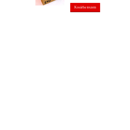
Kosárba teszem