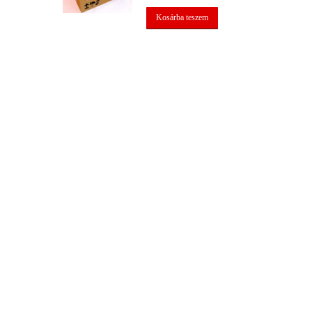
Kosárba teszem