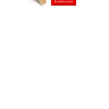
Kosárba teszem